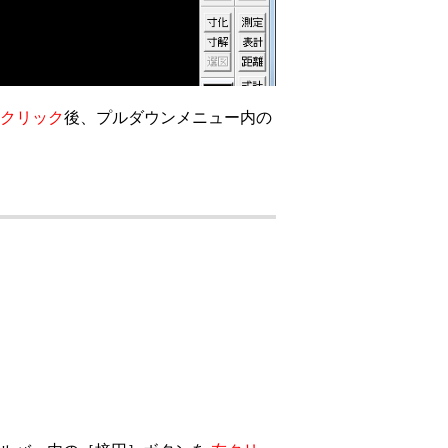
クリック
後、プルダウンメニュー内の