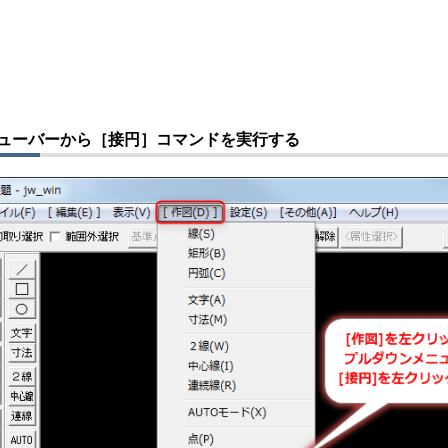
ューバーから［接円］コマンドを実行する