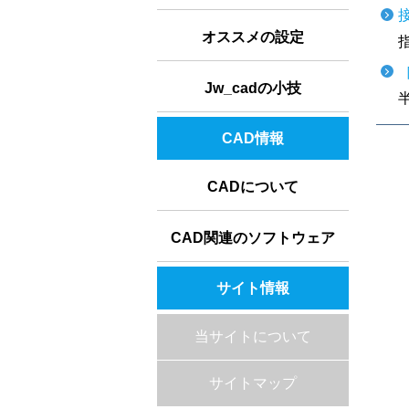
オススメの設定
Jw_cadの小技
CAD情報
CADについて
CAD関連のソフトウェア
サイト情報
当サイトについて
サイトマップ