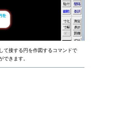
して接する円を作図するコマンドで
ができます。