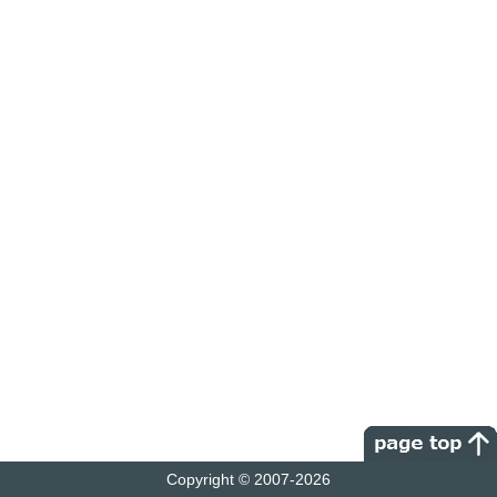
Copyright © 2007-2026