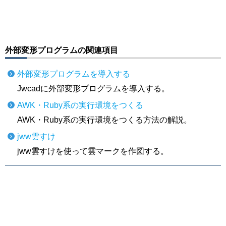
外部変形プログラムの関連項目
外部変形プログラムを導入する
Jwcadに外部変形プログラムを導入する。
AWK・Ruby系の実行環境をつくる
AWK・Ruby系の実行環境をつくる方法の解説。
jww雲すけ
jww雲すけを使って雲マークを作図する。