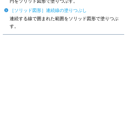
円をソリッド図形で塗りつぶす。
［ソリッド図形］連続線の塗りつぶし
連続する線で囲まれた範囲をソリッド図形で塗りつぶ
す。