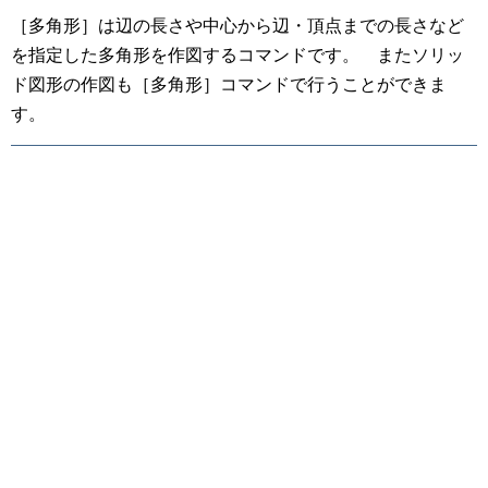
［多角形］は辺の長さや中心から辺・頂点までの長さなど
を指定した多角形を作図するコマンドです。 またソリッ
ド図形の作図も［多角形］コマンドで行うことができま
す。