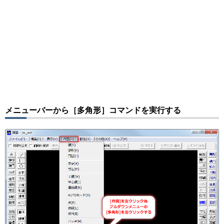
メニューバーから［多角形］コマンドを実行する