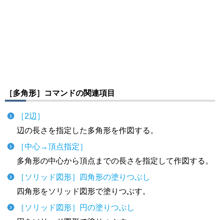
［多角形］コマンドの関連項目
［2辺］
辺の長さを指定した多角形を作図する。
［中心→頂点指定］
多角形の中心から頂点までの長さを指定して作図する。
［ソリッド図形］四角形の塗りつぶし
四角形をソリッド図形で塗りつぶす。
［ソリッド図形］円の塗りつぶし