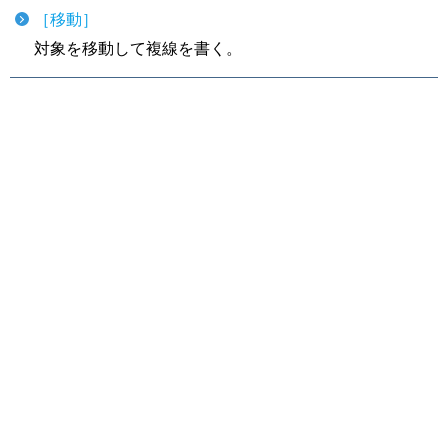
［移動］
対象を移動して複線を書く。