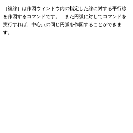
［複線］は作図ウィンドウ内の指定した線に対する平行線
を作図するコマンドです。 また円弧に対してコマンドを
実行すれば、中心点の同じ円弧を作図することができま
す。