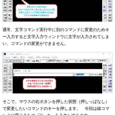
通常、文字コマンド実行中に別のコマンドに変更のためキ
ー入力すると文字入力ウィンドウに文字が入力されてしま
い、コマンドの変更ができません。
そこで、マウスの右ボタンを押した状態（押しっぱなし）
で変更したいコマンドのキーを押します。 今回は線コマ