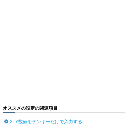
オススメの設定の関連項目
X･Y数値をテンキーだけで入力する