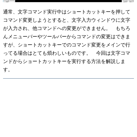
通常、文字コマンド実行中はショートカットキーを押して
コマンド変更しようとすると、文字入力ウィンドウに文字
が入力され、他コマンドへの変更ができません。 もちろ
んメニューバーやツールバーからコマンドの変更はできま
すが、ショートカットキーでのコマンド変更をメインで行
ってる場合はとても煩わしいものです。 今回は文字コマ
ンドからショートカットキーを実行する方法を解説しま
す。