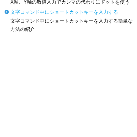
X軸、Y軸の数値入力でカンマの代わりにドットを使う
文字コマンド中にショートカットキーを入力する
文字コマンド中にショートカットキーを入力する簡単な
方法の紹介