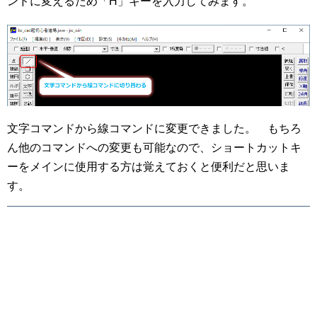
ンドに変えるため「H」キーを入力してみます。
文字コマンドから線コマンドに変更できました。 もちろ
ん他のコマンドへの変更も可能なので、ショートカットキ
ーをメインに使用する方は覚えておくと便利だと思いま
す。