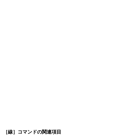
［線］コマンドの関連項目