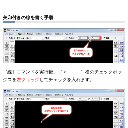
矢印付きの線を書く手順
［線］コマンドを実行後、［＜－－－］横のチェックボッ
クスを
左クリック
してチェックを入れます。